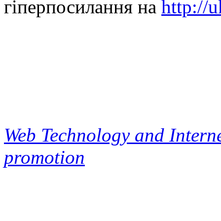
гіперпосилання на
http://
Web Technology and Interne
promotion