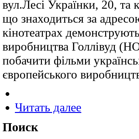
вул.Лесі Українки, 20, та
що знаходиться за адресо
кінотеатрах демонструють
виробництва Голлівуд (
побачити фільми українсь
європейського виробництва
Читать далее
Поиск