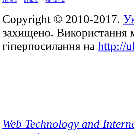
Услуги
Отзывы
Контакты
Copyright © 2010-2017.
Ук
захищено. Використання м
гіперпосилання на
http://
Web Technology and Interne