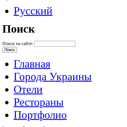
Русский
Поиск
Поиск на сайте:
Главная
Города Украины
Отели
Рестораны
Портфолио