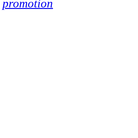
promotion