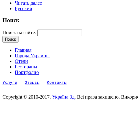
Читать далее
Русский
Поиск
Поиск на сайте:
Главная
Города Украины
Отели
Рестораны
Портфолио
Услуги
Отзывы
Контакты
Copyright © 2010-2017.
Україна 3д
. Всі права захищено. Викори