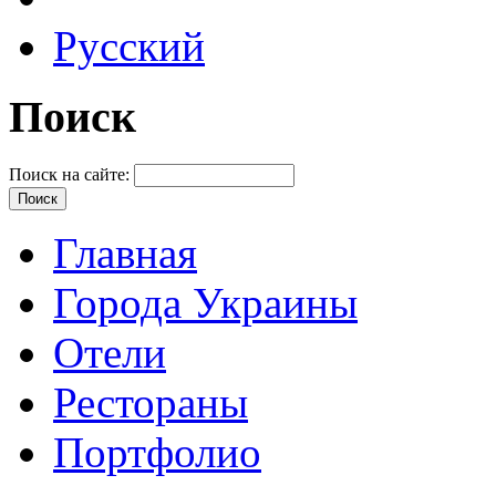
Русский
Поиск
Поиск на сайте:
Главная
Города Украины
Отели
Рестораны
Портфолио