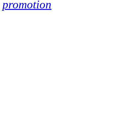
promotion