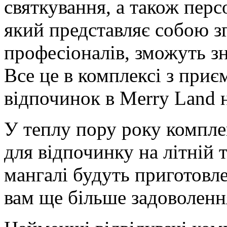
святкування, а також пер
який представляє собою з
професіоналів, зможуть зн
Все це в комплексі з пр
відпочинок в Merry Land
У теплу пору року компле
для відпочинку на літній 
мангалі будуть приготовле
вам ще більше задоволення