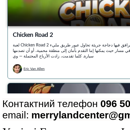
Контактний телефон
096 50
email:
merrylandcenter@gm