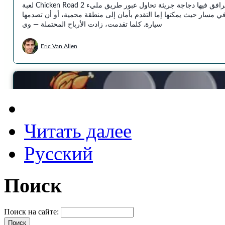
Читать далее
Русский
Поиск
Поиск на сайте: