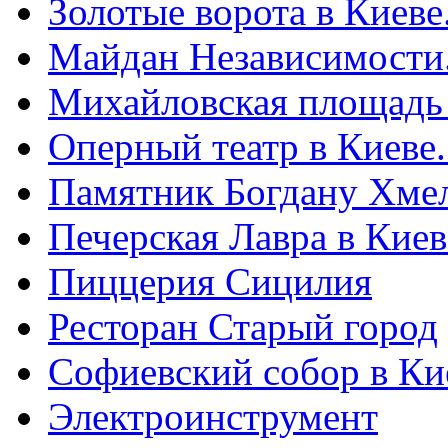
Золотые ворота в Киеве
Майдан Независимости
Михайловская площадь
Оперный театр в Киеве
Памятник Богдану Хме
Печерская Лавра в Киеве
Пиццерия Сицилия
Ресторан Старый город
Софиевский собор в Ки
Электроинструмент