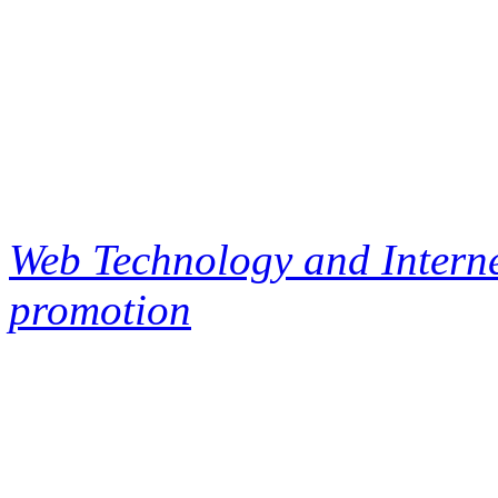
Web Technology and Interne
promotion