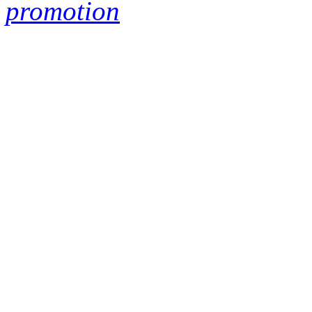
promotion