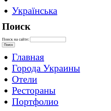
Українська
Поиск
Поиск на сайте:
Главная
Города Украины
Отели
Рестораны
Портфолио