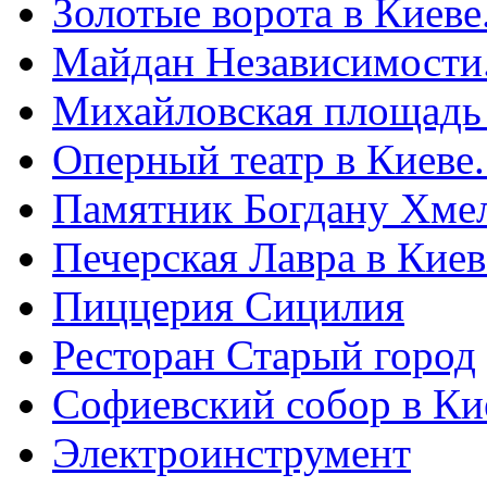
Золотые ворота в Киеве
Майдан Независимости
Михайловская площадь
Оперный театр в Киеве
Памятник Богдану Хме
Печерская Лавра в Киеве
Пиццерия Сицилия
Ресторан Старый город
Софиевский собор в Ки
Электроинструмент