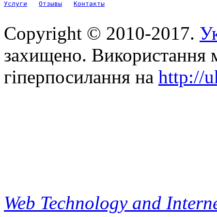
Услуги
Отзывы
Контакты
Copyright © 2010-2017.
Ук
захищено. Використання м
гіперпосилання на
http://
Web Technology and Interne