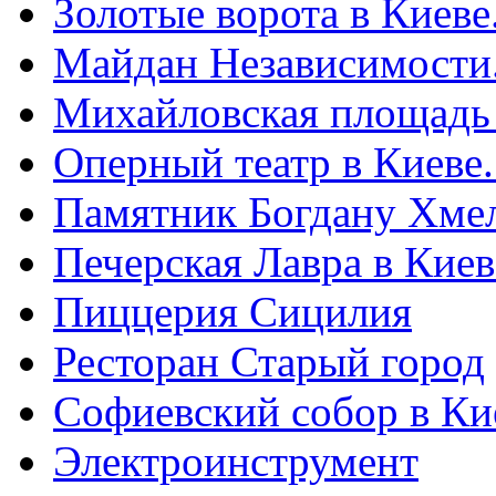
Золотые ворота в Киеве
Майдан Независимости
Михайловская площадь
Оперный театр в Киеве
Памятник Богдану Хме
Печерская Лавра в Киеве
Пиццерия Сицилия
Ресторан Старый город
Софиевский собор в Ки
Электроинструмент