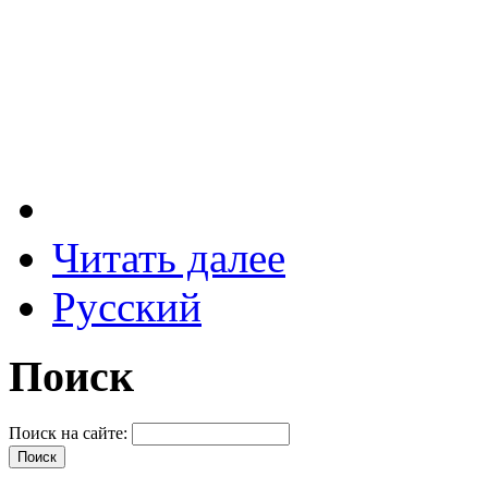
Читать далее
Русский
Поиск
Поиск на сайте: