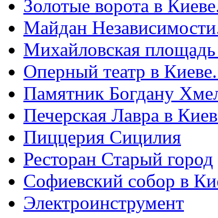
Золотые ворота в Киеве
Майдан Независимости
Михайловская площадь
Оперный театр в Киеве
Памятник Богдану Хме
Печерская Лавра в Киеве
Пиццерия Сицилия
Ресторан Старый город
Софиевский собор в Ки
Электроинструмент