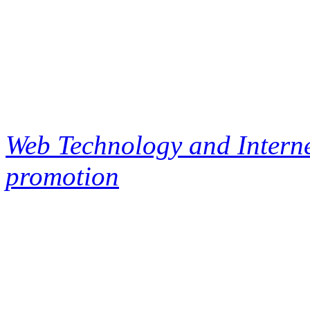
Web Technology and Interne
promotion