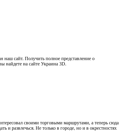
ан наш сайт. Получить полное представление о
вы найдете на сайте Украина 3D.
интересовал своими торговыми маршрутами, а теперь сюда
ть и развлечься. Не только в городе, но и в окрестностях