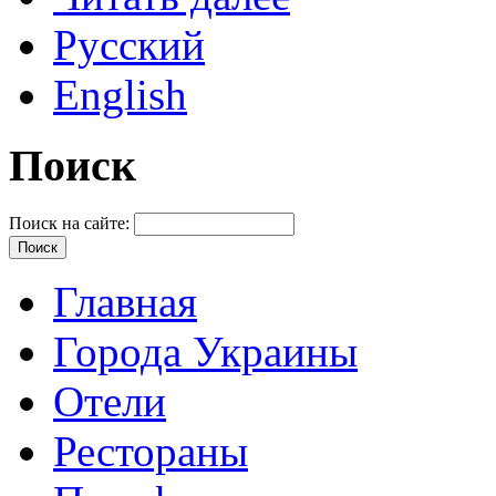
Русский
English
Поиск
Поиск на сайте:
Главная
Города Украины
Отели
Рестораны