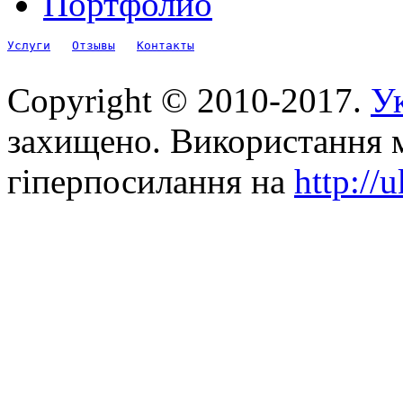
Портфолио
Услуги
Отзывы
Контакты
Copyright © 2010-2017.
Ук
захищено. Використання м
гіперпосилання на
http://