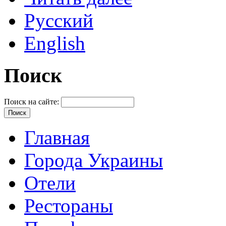
Русский
English
Поиск
Поиск на сайте:
Главная
Города Украины
Отели
Рестораны