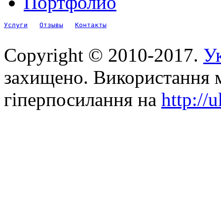
Портфолио
Услуги
Отзывы
Контакты
Copyright © 2010-2017.
Ук
захищено. Використання м
гіперпосилання на
http://