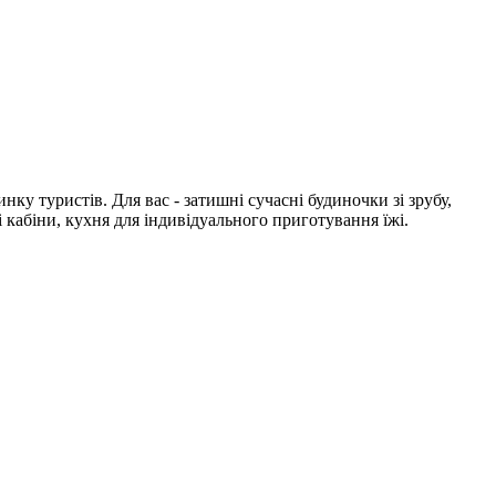
у туристів. Для вас - затишні сучасні будиночки зі зрубу,
 кабіни, кухня для індивідуального приготування їжі.