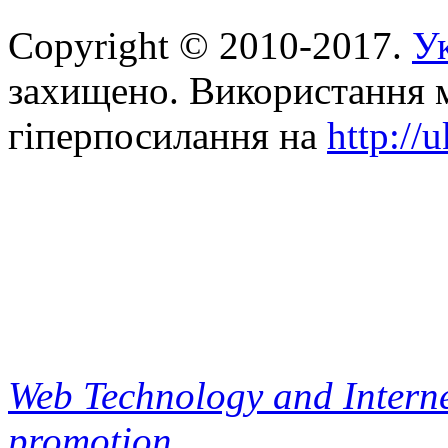
Copyright © 2010-2017.
Ук
захищено. Використання м
гіперпосилання на
http://
Web Technology and Interne
promotion