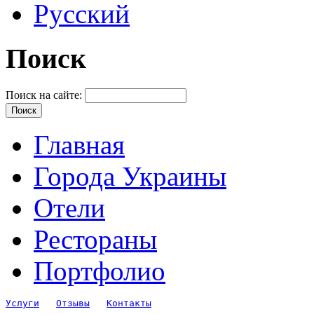
Русский
Поиск
Поиск на сайте:
Главная
Города Украины
Отели
Рестораны
Портфолио
Услуги
Отзывы
Контакты