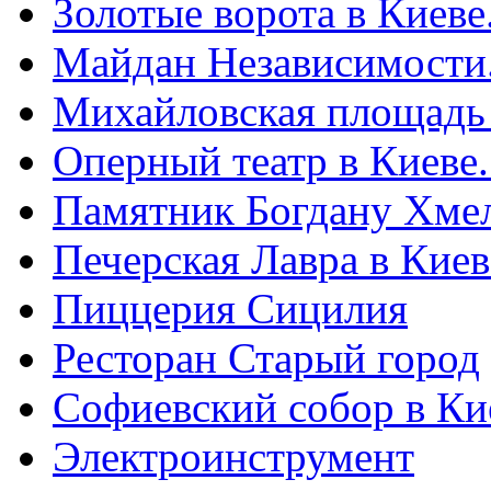
Золотые ворота в Киеве
Майдан Независимости
Михайловская площадь
Оперный театр в Киеве
Памятник Богдану Хме
Печерская Лавра в Киеве
Пиццерия Сицилия
Ресторан Старый город
Софиевский собор в Ки
Электроинструмент