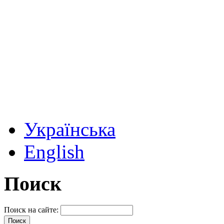
Українська
English
Поиск
Поиск на сайте: