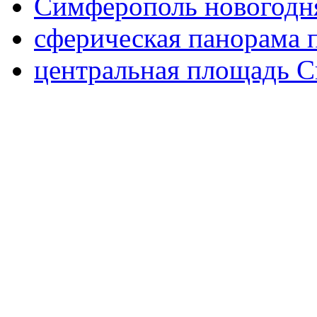
Симферополь новогодня
сферическая панорама
центральная площадь 