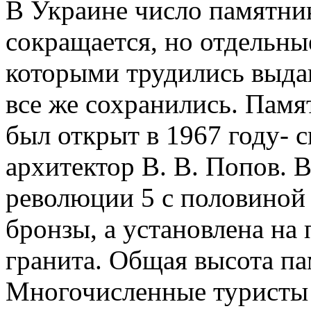
В Украине число памятни
сокращается, но отдельн
которыми трудились выда
все же сохранились. Пам
был открыт в 1967 году- с
архитектор В. В. Попов. 
революции 5 с половиной 
бронзы, а установлена на 
гранита. Общая высота па
Многочисленные туристы 