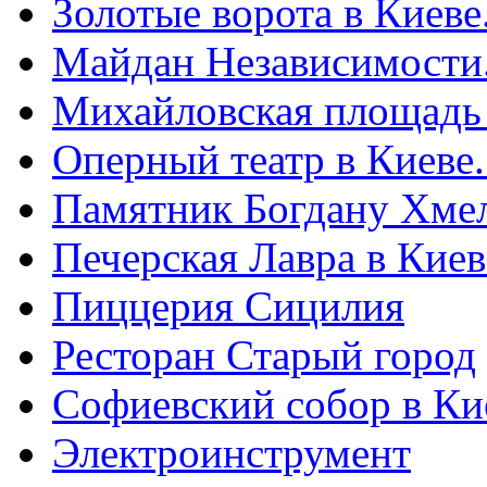
Золотые ворота в Киеве
Майдан Независимости
Михайловская площадь
Оперный театр в Киеве
Памятник Богдану Хме
Печерская Лавра в Киеве
Пиццерия Сицилия
Ресторан Старый город
Софиевский собор в Ки
Электроинструмент