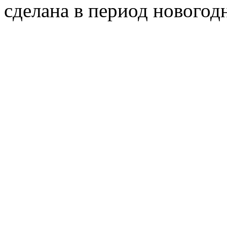
сделана в период новогод