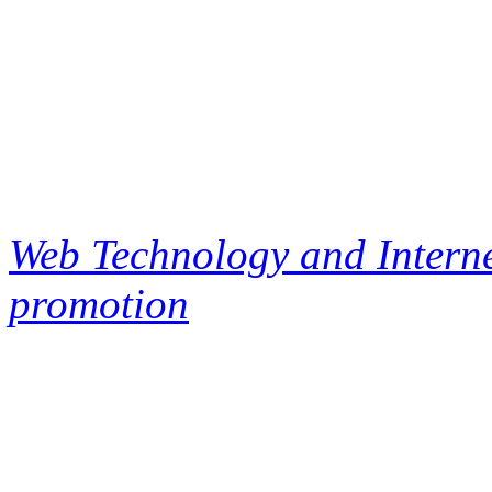
Web Technology and Interne
promotion