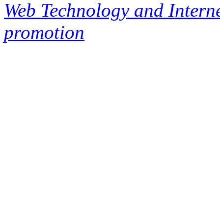
Web Technology and Interne
promotion