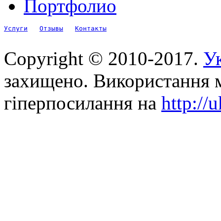
Портфолио
Услуги
Отзывы
Контакты
Copyright © 2010-2017.
Ук
захищено. Використання м
гіперпосилання на
http://