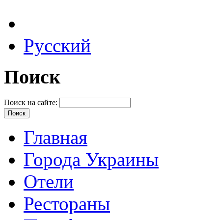
Русский
Поиск
Поиск на сайте:
Главная
Города Украины
Отели
Рестораны