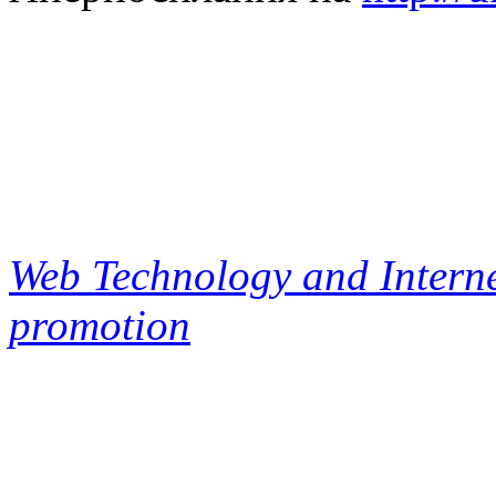
Web Technology and Interne
promotion