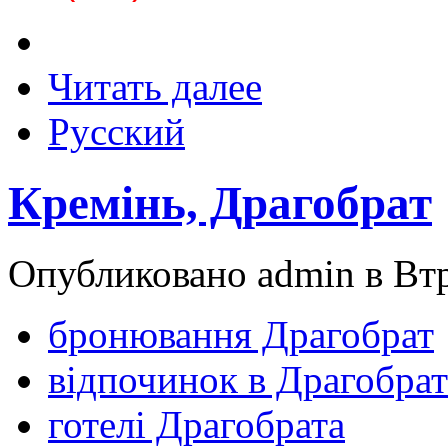
Читать далее
Русский
Кремінь, Драгобрат
Опубликовано admin в Втр,
бронювання Драгобрат
відпочинок в Драгобрат
готелі Драгобрата