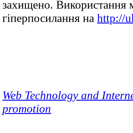
захищено. Використання м
гіперпосилання на
http://
Web Technology and Interne
promotion