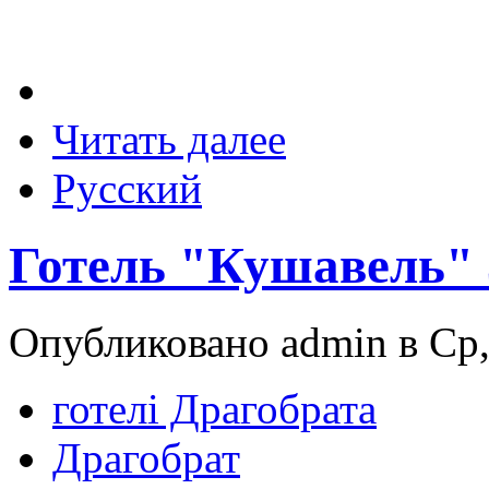
Читать далее
Русский
Готель "Кушавель" 
Опубликовано admin в Ср,
готелі Драгобрата
Драгобрат