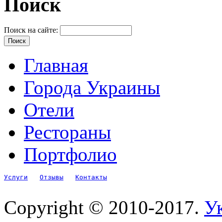
Поиск
Поиск на сайте:
Главная
Города Украины
Отели
Рестораны
Портфолио
Услуги
Отзывы
Контакты
Copyright © 2010-2017.
Ук