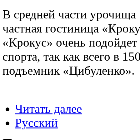
В средней части урочища
частная гостиница «Кроку
«Крокус» очень подойдет
спорта, так как всего в 1
подъемник «Цибуленко».
Читать далее
Русский