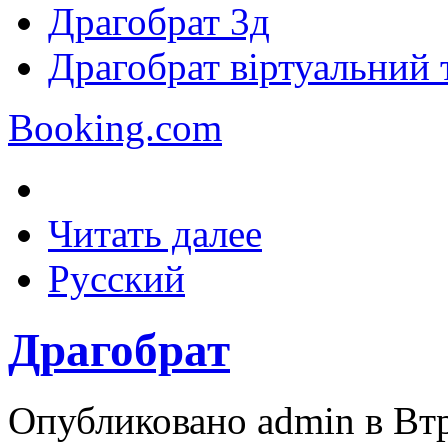
Драгобрат 3д
Драгобрат віртуальний 
Booking.com
Читать далее
Русский
Драгобрат
Опубликовано admin в Втр,