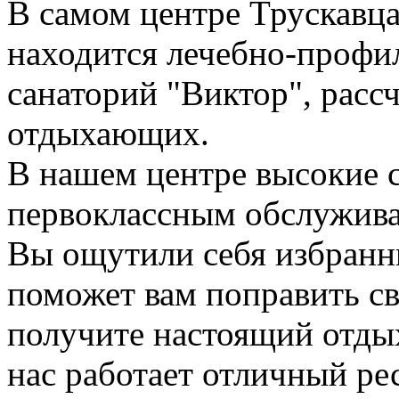
В самом центре Трускавца,
находится лечебно-профи
санаторий "Виктор", расс
отдыхающих.
В нашем центре высокие с
первоклассным обслуживан
Вы ощутили себя избранн
поможет вам поправить св
получите настоящий отдых
нас работает отличный ре