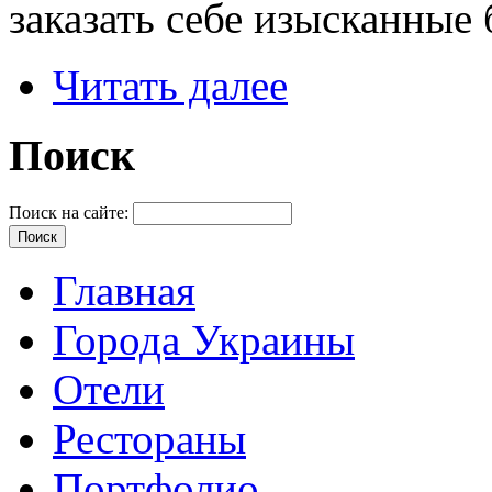
заказать себе изысканные 
Читать далее
Поиск
Поиск на сайте:
Главная
Города Украины
Отели
Рестораны
Портфолио