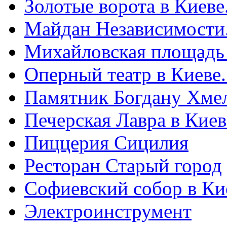
Золотые ворота в Киеве
Майдан Независимости
Михайловская площадь
Оперный театр в Киеве
Памятник Богдану Хме
Печерская Лавра в Киеве
Пиццерия Сицилия
Ресторан Старый город
Софиевский собор в Ки
Электроинструмент