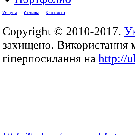
Услуги
Отзывы
Контакты
Copyright © 2010-2017.
Ук
захищено. Використання м
гіперпосилання на
http://