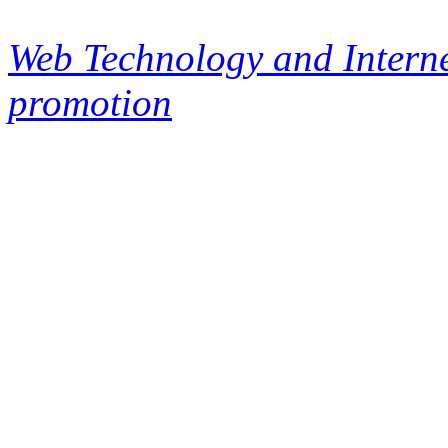
Web Technology and Interne
promotion