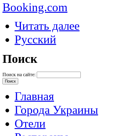
Booking.com
Читать далее
Русский
Поиск
Поиск на сайте:
Главная
Города Украины
Отели