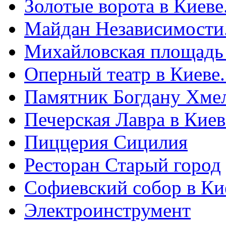
Золотые ворота в Киеве
Майдан Независимости
Михайловская площадь
Оперный театр в Киеве
Памятник Богдану Хме
Печерская Лавра в Киеве
Пиццерия Сицилия
Ресторан Старый город
Софиевский собор в Ки
Электроинструмент