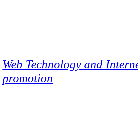
Web Technology and Interne
promotion