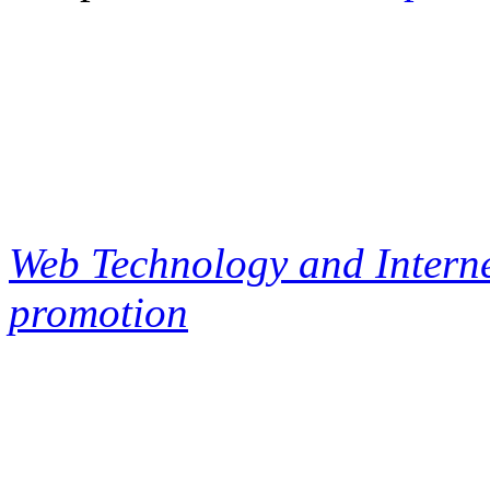
Web Technology and Interne
promotion