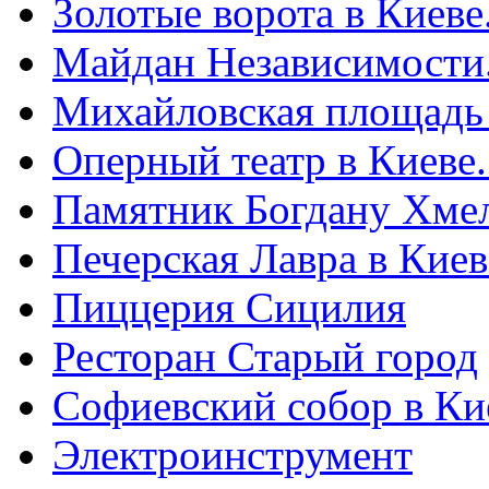
Золотые ворота в Киеве
Майдан Независимости
Михайловская площадь
Оперный театр в Киеве
Памятник Богдану Хме
Печерская Лавра в Киеве
Пиццерия Сицилия
Ресторан Старый город
Софиевский собор в Ки
Электроинструмент