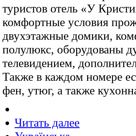
туристов отель «У Кристи
комфортные условия прож
двухэтажные домики, ком
полулюкс, оборудованы д
телевидением, дополнител
Также в каждом номере ес
фен, утюг, а также кухонн
Читать далее