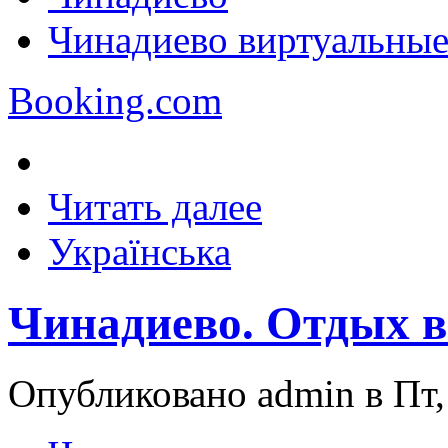
Чинадиево виртуальные
Booking.com
Читать далее
Українська
Чинадиево. Отдых в
Опубликовано admin в Пт, 