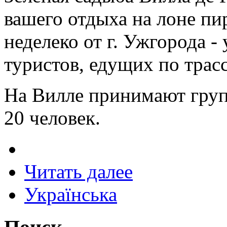
вашего отдыха на лоне пи
неделеко от г. Ужгорода -
туристов, едущих по трас
На Вилле принимают групп
20 человек.
Читать далее
Українська