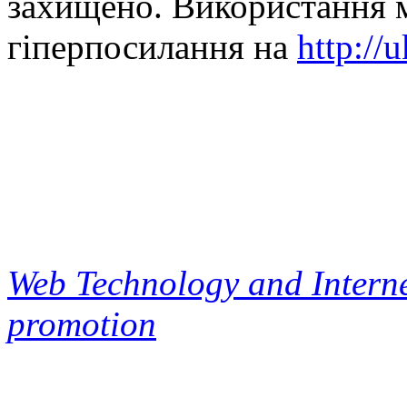
захищено. Використання м
гіперпосилання на
http://
Web Technology and Interne
promotion