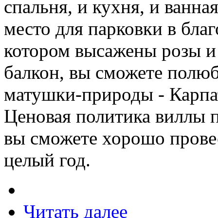
спальня, и кухня, и ванна
место для парковки в бла
котором высажены розы и
балкон, вы сможете полю
матушки-природы - Карпат
Ценовая политика виллы п
вы сможете хорошо провес
целый год.
Читать далее