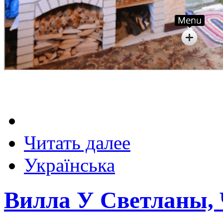
Читать далее
Українська
Вилла У Светланы,