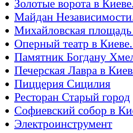
Золотые ворота в Киеве
Майдан Независимости
Михайловская площадь
Оперный театр в Киеве
Памятник Богдану Хме
Печерская Лавра в Киеве
Пиццерия Сицилия
Ресторан Старый город
Софиевский собор в Ки
Электроинструмент