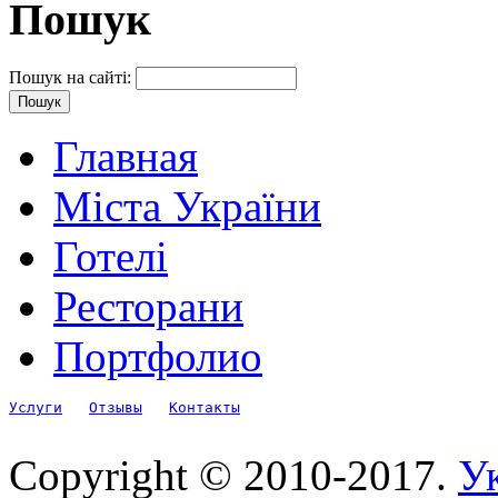
Пошук
Пошук на сайті:
Главная
Міста України
Готелі
Ресторани
Портфолио
Услуги
Отзывы
Контакты
Copyright © 2010-2017.
Ук