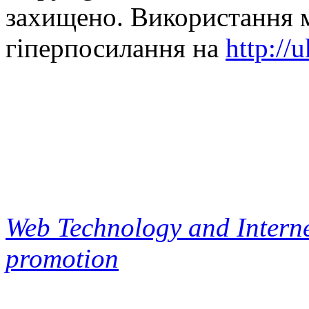
захищено. Використання м
гіперпосилання на
http://
Web Technology and Interne
promotion