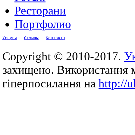
Ресторани
Портфолио
Услуги
Отзывы
Контакты
Copyright © 2010-2017.
Ук
захищено. Використання м
гіперпосилання на
http://