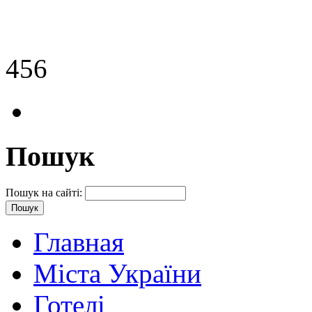
456
Пошук
Пошук на сайті:
Главная
Міста України
Готелі