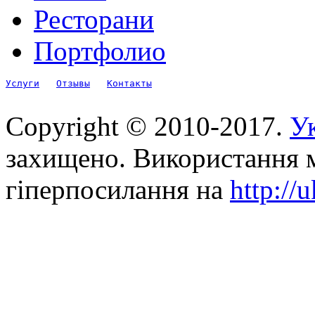
Ресторани
Портфолио
Услуги
Отзывы
Контакты
Copyright © 2010-2017.
Ук
захищено. Використання м
гіперпосилання на
http://