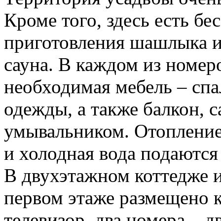
Кроме того, здесь есть бе
приготовления шашлыка и
сауна. В каждом из номер
необходимая мебель – спа
одежды, а также балкон, 
умывальником. Отопление 
и холодная вода подаются
В двухэтажном коттедже 
первом этаже размещено к
телевизор, два номера – д