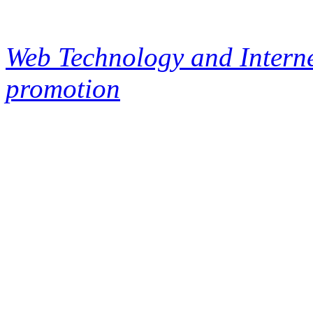
Web Technology and Interne
promotion