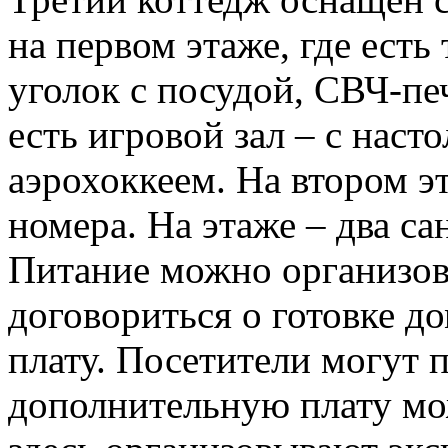
на первом этаже, где ест
уголок с посудой, СВЧ-пе
есть игровой зал – с наст
аэрохоккеем. На втором э
номера. На этаже – два са
Питание можно организов
договориться о готовке 
плату. Посетители могут 
дополнительную плату мо