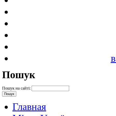
в
Пошук
Пошук на сайті:
Главная