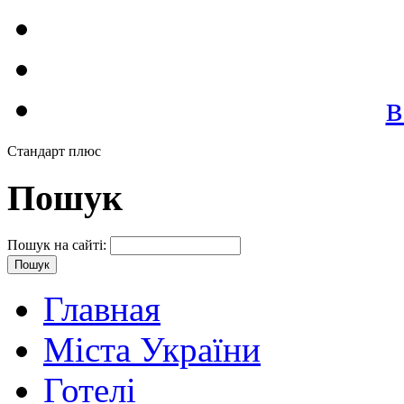
в
Стандарт плюс
Пошук
Пошук на сайті:
Главная
Міста України
Готелі