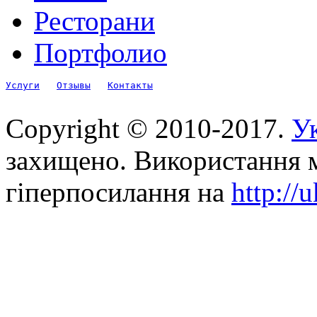
Ресторани
Портфолио
Услуги
Отзывы
Контакты
Copyright © 2010-2017.
Ук
захищено. Використання м
гіперпосилання на
http://