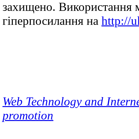
захищено. Використання м
гіперпосилання на
http://
Web Technology and Interne
promotion