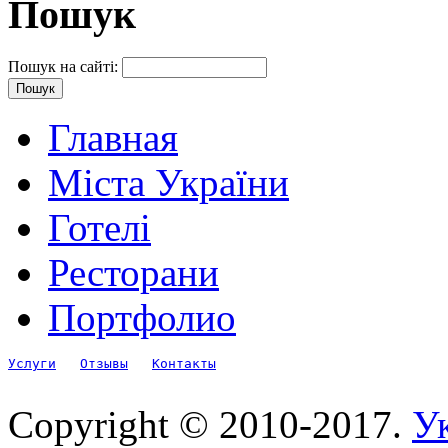
Пошук
Пошук на сайті:
Главная
Міста України
Готелі
Ресторани
Портфолио
Услуги
Отзывы
Контакты
Copyright © 2010-2017.
Ук