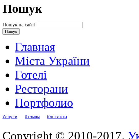
Пошук
Пошук на сайті:
Главная
Міста України
Готелі
Ресторани
Портфолио
Услуги
Отзывы
Контакты
Copyright © 2010-2017.
Ук