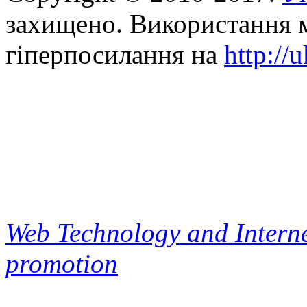
захищено. Використання м
гіперпосилання на
http://
Web Technology and Interne
promotion