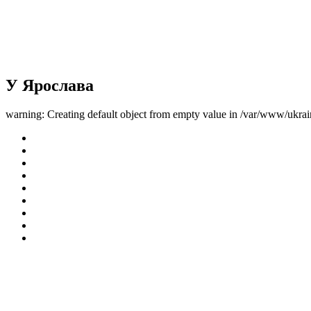
У Ярослава
warning: Creating default object from empty value in /var/www/ukrai