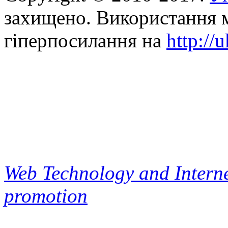
захищено. Використання м
гіперпосилання на
http://
Web Technology and Interne
promotion