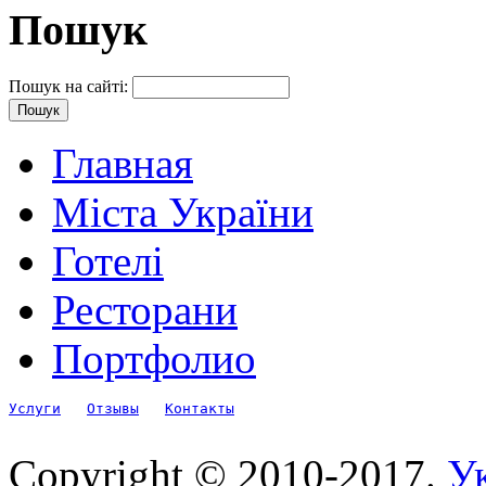
Пошук
Пошук на сайті:
Главная
Міста України
Готелі
Ресторани
Портфолио
Услуги
Отзывы
Контакты
Copyright © 2010-2017.
Ук