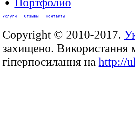
Портфолио
Услуги
Отзывы
Контакты
Copyright © 2010-2017.
Ук
захищено. Використання м
гіперпосилання на
http://