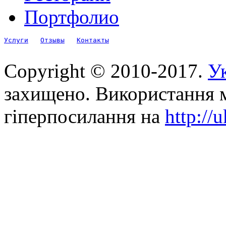
Портфолио
Услуги
Отзывы
Контакты
Copyright © 2010-2017.
Ук
захищено. Використання м
гіперпосилання на
http://