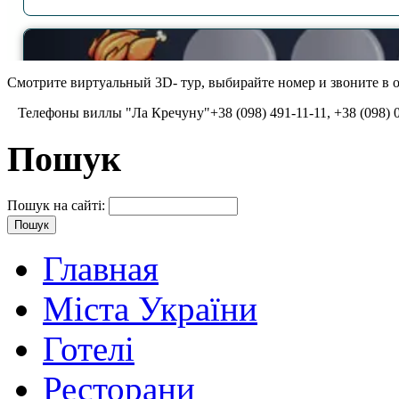
Смотрите виртуальный 3D- тур, выбирайте номер и звоните в о
Телефоны виллы "Ла Кречуну"+38 (098) 491-11-11, +38 (098) 084
Пошук
Пошук на сайті:
Главная
Міста України
Готелі
Ресторани