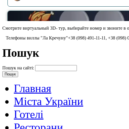
Смотрите виртуальный 3D- тур, выбирайте номер и звоните в о
Телефоны виллы "Ла Кречуну"+38 (098) 491-11-11, +38 (098) 084
Пошук
Пошук на сайті:
Главная
Міста України
Готелі
Ресторани