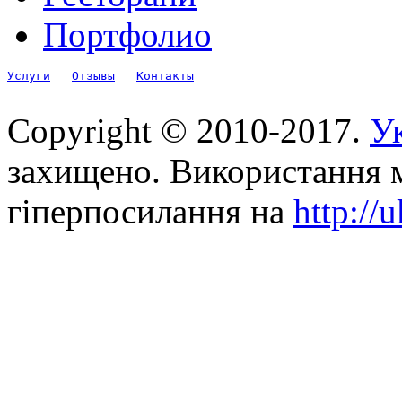
Портфолио
Услуги
Отзывы
Контакты
Copyright © 2010-2017.
Ук
захищено. Використання м
гіперпосилання на
http://