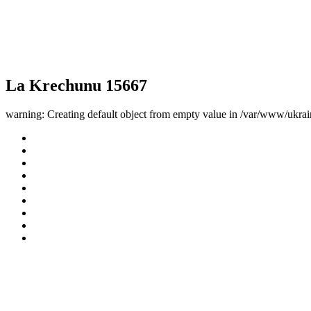
La Krechunu 15667
warning: Creating default object from empty value in /var/www/ukrai