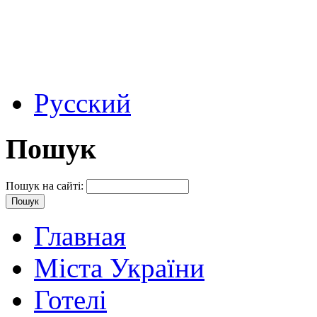
Русский
Пошук
Пошук на сайті:
Главная
Міста України
Готелі