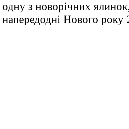
одну з новорічних ялинок
напередодні Нового року 