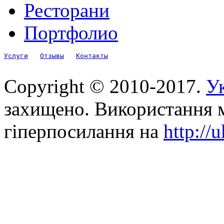
Ресторани
Портфолио
Услуги
Отзывы
Контакты
Copyright © 2010-2017.
Ук
захищено. Використання м
гіперпосилання на
http://