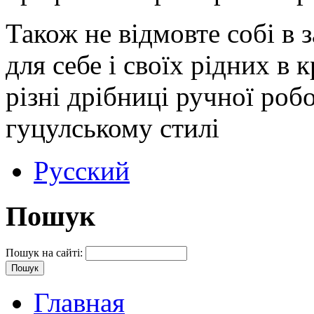
Також не відмовте собі в 
для себе і своїх рідних в 
різні дрібниці ручної ро
гуцулському стилі
Русский
Пошук
Пошук на сайті:
Главная