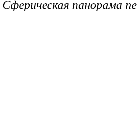
Сферическая панорама пе