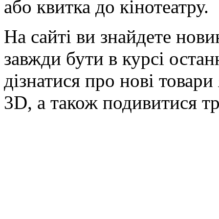
або квитка до кінотеатру.
На сайті ви знайдете нов
завжди бути в курсі остан
дізнатися про нові товари
3D, а також подивитися т