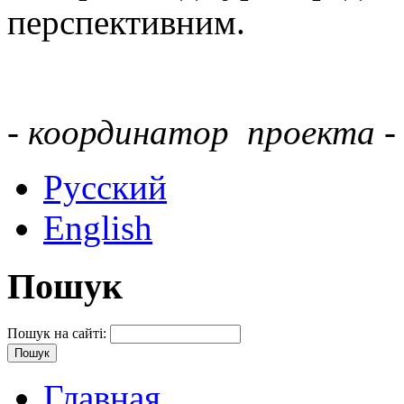
перспективним.
- координатор проекта - 
Русский
English
Пошук
Пошук на сайті:
Главная