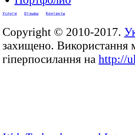
Услуги
Отзывы
Контакты
Copyright © 2010-2017.
Ук
захищено. Використання м
гіперпосилання на
http://