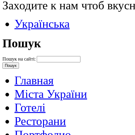
Заходите к нам чтоб вкусн
Українська
Пошук
Пошук на сайті:
Главная
Міста України
Готелі
Ресторани
Портфолио