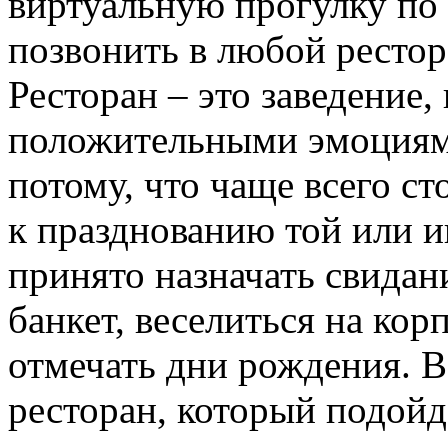
виртуальную прогулку по
позвонить в любой ресто
Ресторан – это заведение, 
положительными эмоциями
потому, что чаще всего ст
к празднованию той или и
принято назначать свидан
банкет, веселиться на ко
отмечать дни рождения. 
ресторан, который подойд