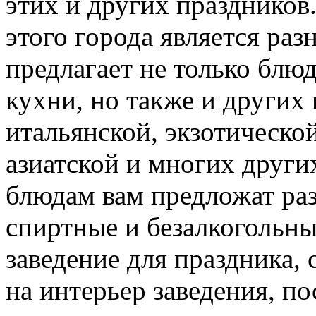
этих и других праздников
этого города является ра
предлагает не только бл
кухни, но также и других
итальянской, экзотическо
азиатской и многих други
блюдам вам предложат ра
спиртные и безалкогольны
заведение для праздника,
на интерьер заведения, по