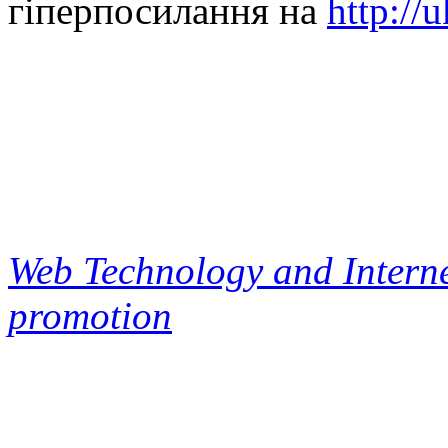
гіперпосилання на
http://
Web Technology and Interne
promotion