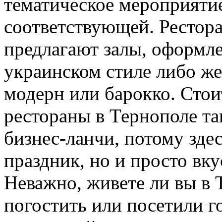
тематическое мероприятие
соответствующей. Рестора
предлагают залы, оформл
украинском стиле либо же
модерн или барокко. Стои
рестораны в Тернополе т
бизнес-ланчи, потому зде
праздник, но и просто вку
Неважно, живете ли вы в 
погостить или посетили г