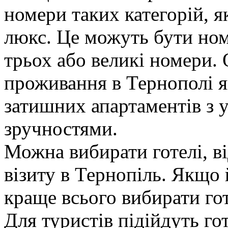
номери таких категорій, я
люкс. Це можуть бути номе
трьох або великі номери.
проживання в Тернополі я
затишних апартаментів з 
зручностями.
Можна вибирати готелі, в
візиту в Тернопіль. Якщо 
краще всього вибирати гот
Для туристів підійдуть гот