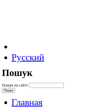
Русский
Пошук
Пошук на сайті:
Главная