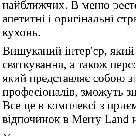
найближчих. В меню рест
апетитні і оригінальні стр
кухонь.
Вишуканий інтер'єр, який 
святкування, а також пер
який представляє собою з
професіоналів, зможуть зн
Все це в комплексі з пр
відпочинок в Merry Land