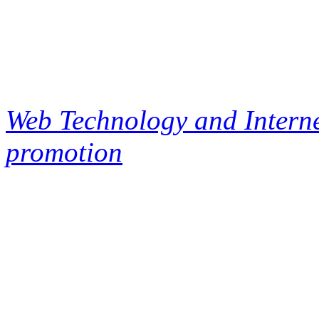
Web Technology and Interne
promotion