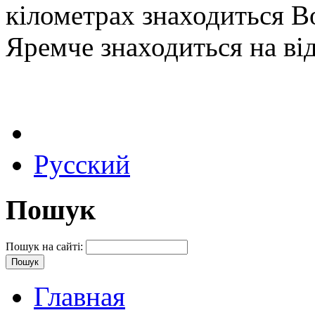
кілометрах знаходиться В
Яремче знаходиться на від
Русский
Пошук
Пошук на сайті:
Главная