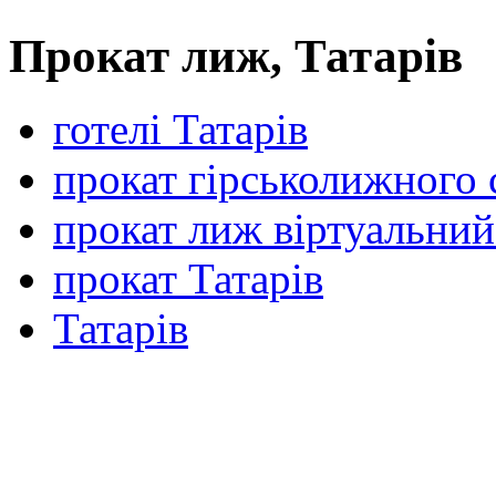
Прокат лиж, Татарів
готелі Татарів
прокат гірськолижного
прокат лиж віртуальний
прокат Татарів
Татарів