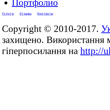
Портфолио
Услуги
Отзывы
Контакты
Copyright © 2010-2017.
Ук
захищено. Використання м
гіперпосилання на
http://