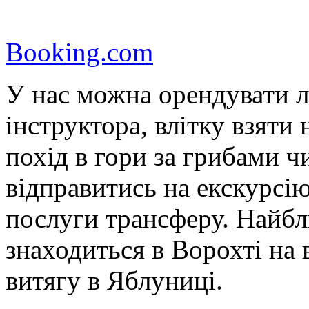
Booking.com
У нас можна орендувати л
інструктора, влітку взяти
похід в гори за грибами чи
відправитись на екскурсі
послуги трансферу. Найбл
знаходиться в Ворохті на 
витягу в Яблуниці.