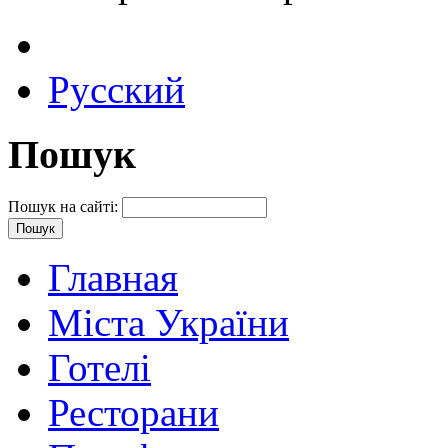
Русский
Пошук
Пошук на сайті:
Главная
Міста України
Готелі
Ресторани