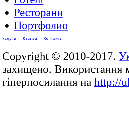
Ресторани
Портфолио
Услуги
Отзывы
Контакты
Copyright © 2010-2017.
Ук
захищено. Використання м
гіперпосилання на
http://