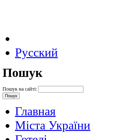
Русский
Пошук
Пошук на сайті:
Главная
Міста України
Готелі