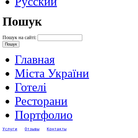
Русский
Пошук
Пошук на сайті:
Главная
Міста України
Готелі
Ресторани
Портфолио
Услуги
Отзывы
Контакты