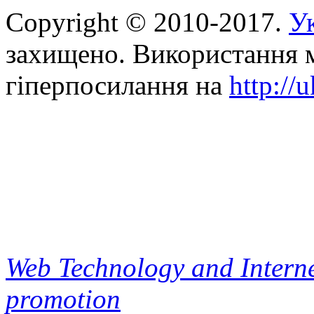
Copyright © 2010-2017.
Ук
захищено. Використання м
гіперпосилання на
http://
Web Technology and Interne
promotion