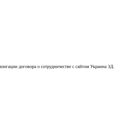
лонгации договора о сотрудничестве с сайтом Украина 3Д.