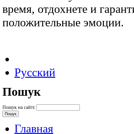
время, отдохнете и гаран
положительные эмоции.
Русский
Пошук
Пошук на сайті:
Главная