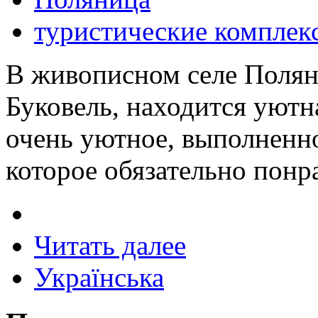
туристические комплек
В живописном селе Поляни
Буковель, находится уютн
очень уютное, выполненно
которое обязательно понр
Читать далее
Українська