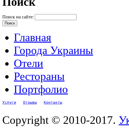
Поиск
Поиск на сайте:
Главная
Города Украины
Отели
Рестораны
Портфолио
Услуги
Отзывы
Контакты
Copyright © 2010-2017.
Ук