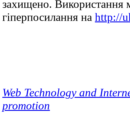
захищено. Використання м
гіперпосилання на
http://
Web Technology and Interne
promotion