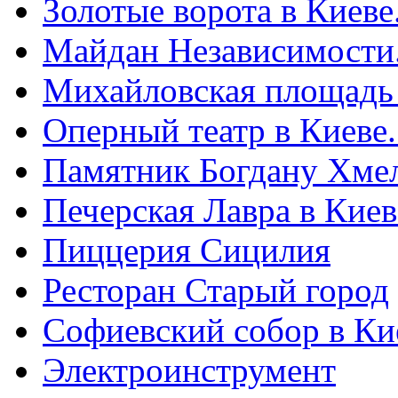
Золотые ворота в Киеве
Майдан Независимости
Михайловская площадь
Оперный театр в Киеве
Памятник Богдану Хме
Печерская Лавра в Киеве
Пиццерия Сицилия
Ресторан Старый город
Софиевский собор в Ки
Электроинструмент