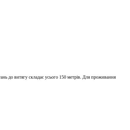
тань до витягу складає усього 150 метрів. Для проживання